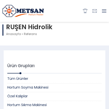
RUŞEN Hidrolik
Anasayfa
»
Referans
Ürün Grupları
Tüm Ürünler
Hortum Soyma Makinesi
Özel Kalıplar
Hortum Sıkma Makinesi