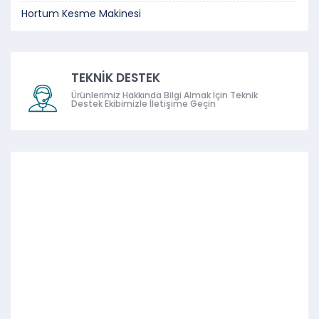
Hortum Kesme Makinesi
TEKNİK DESTEK
Ürünlerimiz Hakkında Bilgi Almak İçin Teknik
Destek Ekibimizle İletişime Geçin