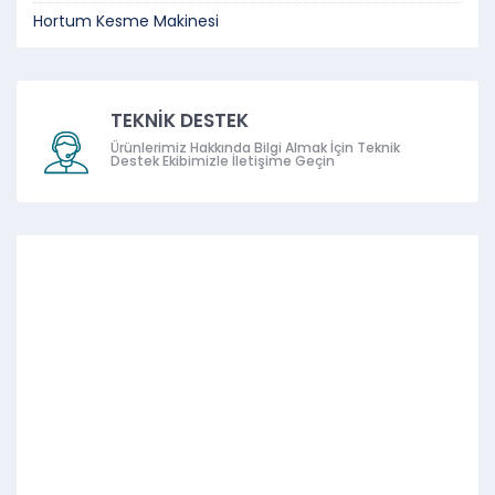
Hortum Kesme Makinesi
TEKNİK DESTEK
Ürünlerimiz Hakkında Bilgi Almak İçin Teknik
Destek Ekibimizle İletişime Geçin