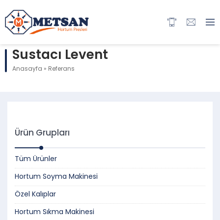
Sustacı Levent
Anasayfa
»
Referans
Ürün Grupları
Tüm Ürünler
Hortum Soyma Makinesi
Özel Kalıplar
Hortum Sıkma Makinesi