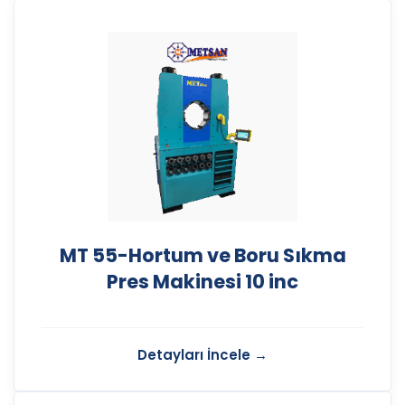
MT 55-Hortum ve Boru Sıkma
Pres Makinesi 10 inc