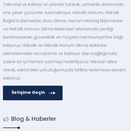
Teknoloji ve kaliteyi ön planda tutarak, uzmanlık alanımızda
öne çıkan çözümler sunmaktayız. Hidrolik Hortum, Hidrolik
Bağlantı Elemanları, Boru Sıkma, Hortum Montaj Ekipmanları
ve Hidrolik Hortum Sıkma Makineleri alanlarında yeniliği
benimseyerek, güvenilirlik ve müşteri memnuniyetine bağlı
kalıyoruz. Hidrolik ve Hidrolik Hortum Sıkma Makinesi
sektörlerindeki tecrübemiz ve kaliteye olan bağlılığımızla
sizlere en iyi hizmeti sunmayı hedefliyoruz. Metsan ailesi
olarak, sektördeki yolculuğumuzda birlikte ilerlemeye devam
ediyoruz.
İletişime Geçin
Blog & Haberler