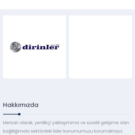
Hakkımızda
Metsan olarak, yenilikçi yaklaşımımız ve sürekli gelişime olan
bağlılığımızla sektördeki lider konumumuzu korumaktayız.