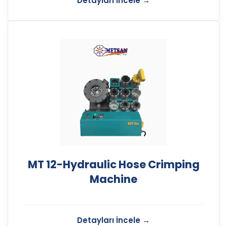
MT 12-Hydraulic Hose Crimping
Machine