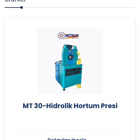
Ürünler
MT 30-Hidrolik Hortum Presi