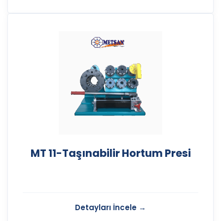
MT 11-Taşınabilir Hortum Presi