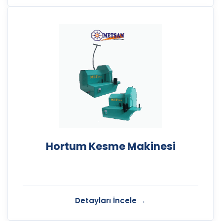
Hortum Kesme Makinesi