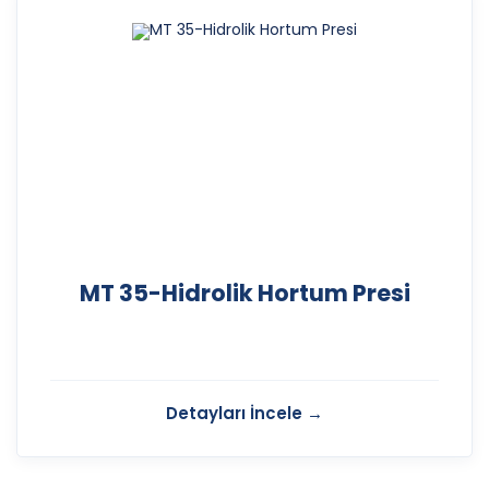
MT 35-Hidrolik Hortum Presi